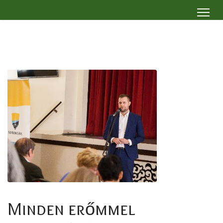
Minden erőmmel