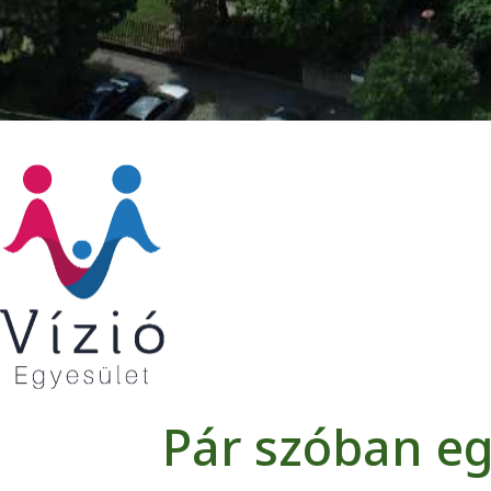
Pár szóban eg